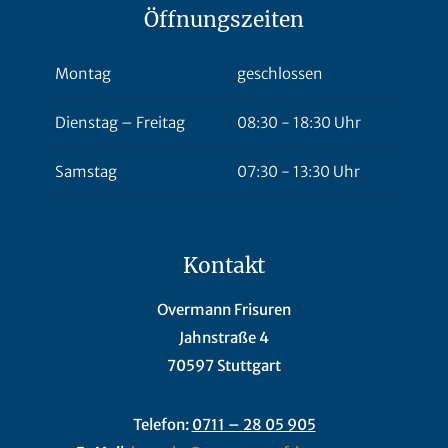
Öffnungszeiten
Montag
geschlossen
Dienstag – Freitag
08:30 - 18:30 Uhr
Samstag
07:30 - 13:30 Uhr
Kontakt
Overmann Frisuren
Jahnstraße 4
70597 Stuttgart
Telefon:
0711 – 28 05 905