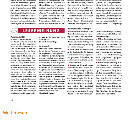
Weiterlesen