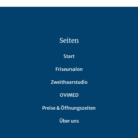
Seiten
Start
Friseursalon
Zweithaarstudio
OVIMED
Preise & Öffnungszeiten
Über uns