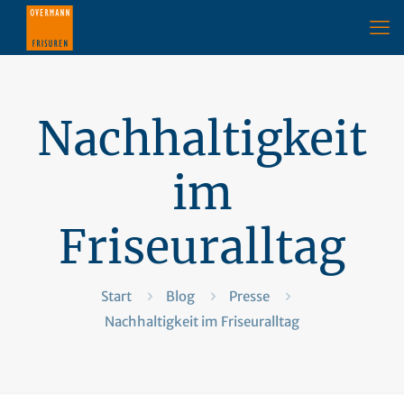
Nachhaltigkeit
im
Friseuralltag
Start
Blog
Presse
Nachhaltigkeit im Friseuralltag