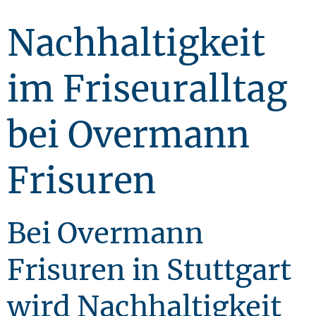
Nachhaltigkeit
im Friseuralltag
bei Overmann
Frisuren
Bei Overmann
Frisuren in Stuttgart
wird Nachhaltigkeit