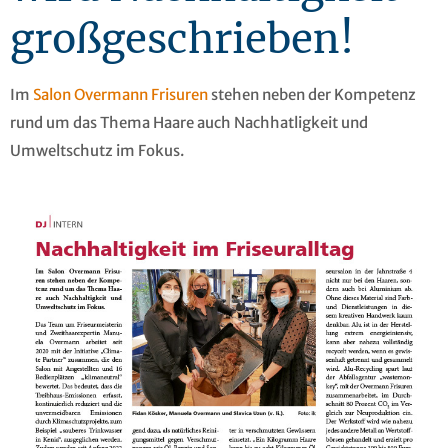
großgeschrieben!
Im
Salon Overmann Frisuren
stehen neben der Kompetenz
rund um das Thema Haare auch Nachhatligkeit und
Umweltschutz im Fokus.