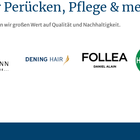
r Perücken, Pflege & m
en wir großen Wert auf Qualität und Nachhaltigkeit.