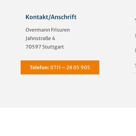
Kontakt/Anschrift
Overmann Frisuren
Jahnstraße 4
70597 Stuttgart
Telefon:
0711 – 28 05 905