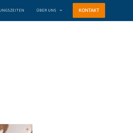
KONTAKT
NUNGSZEITEN
ÜBER UNS