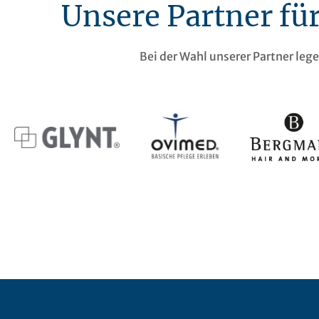
Unsere Partner fü
Bei der Wahl unserer Partner leg