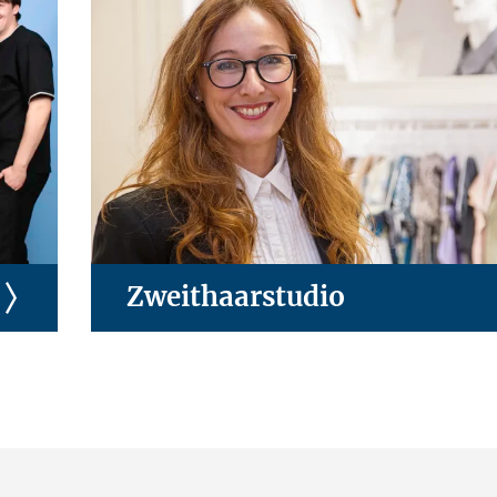
Zweithaarstudio