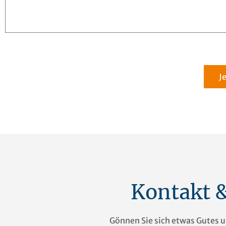
J
Kontakt 
Gönnen Sie sich etwas Gutes u