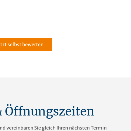
etzt selbst bewerten
& Öffnungszeiten
nd vereinbaren Sie gleich Ihren nächsten Termin