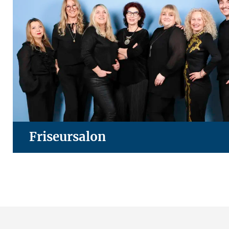
Friseursalon