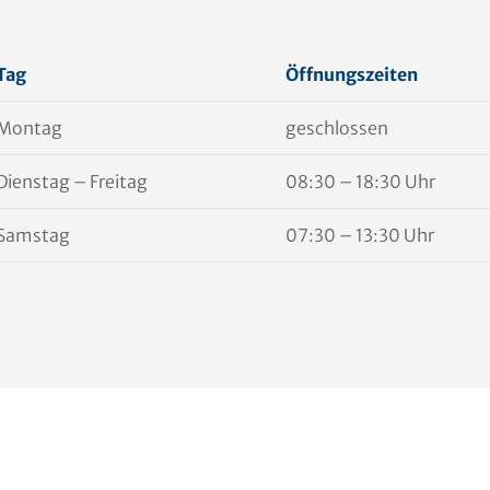
Tag
Öffnungszeiten
Montag
geschlossen
Dienstag – Freitag
08:30 – 18:30 Uhr
Samstag
07:30 – 13:30 Uhr